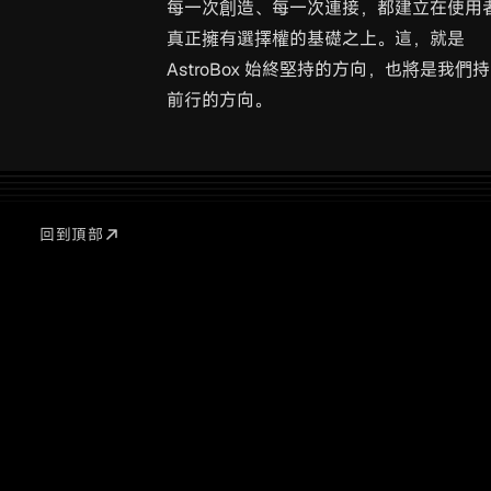
每一次創造、每一次連接，都建立在使用
真正擁有選擇權的基礎之上。這，就是
AstroBox 始終堅持的方向，也將是我們
前行的方向。
回到頂部