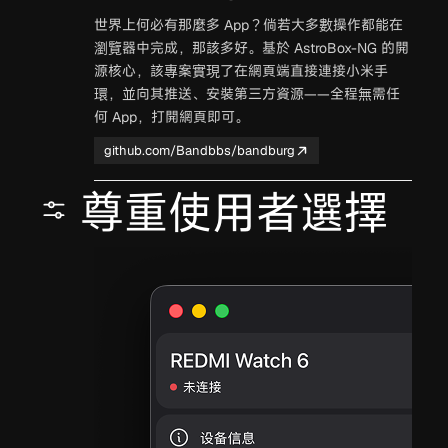
世界上何必有那麼多 App？倘若大多數操作都能在
瀏覽器中完成，那該多好。基於 AstroBox-NG 的開
源核心，該專案實現了在網頁端直接連接小米手
環，並向其推送、安裝第三方資源——全程無需任
何 App，打開網頁即可。
github.com/Bandbbs/bandburg
尊重使用者選擇