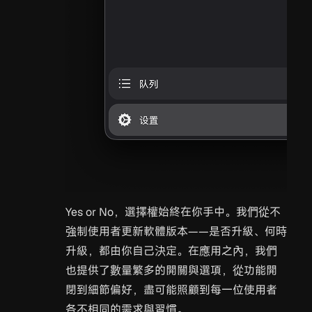
Yes or No，選擇權始終在你手中。我們從不
強制使用者更新軟體版本——是否升級、何時
升級，都由你自己決定。在應用之內，我們
也提供了數量繁多的開關與選項，從功能開
閉到細節偏好，盡可能照顧到每一位使用者
各不相同的需求與習慣。