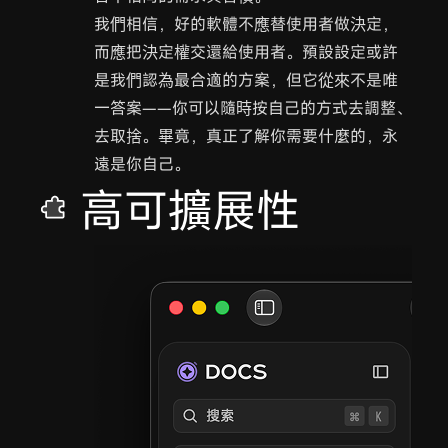
我們相信，好的軟體不應替使用者做決定，
而應把決定權交還給使用者。預設設定或許
是我們認為最合適的方案，但它從來不是唯
一答案——你可以隨時按自己的方式去調整、
去取捨。畢竟，真正了解你需要什麼的，永
遠是你自己。
高可擴展性