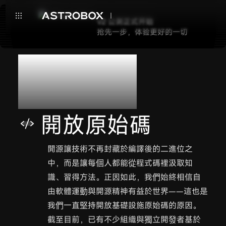
V2 公测正式开始
抢先一步，体验更好的一切
價值觀
開放原始碼
開源讓技術不再封藏於編譯後的二進位之
中，而是讓每個人都能從程式碼裡汲取知
識、習得方法。正因如此，我們始終相信自
由軟體運動與開源精神有益於世界——這也是
我們一直堅持開放基礎設施原始碼的原因。
截至目前，已有不少組織與獨立開發者基於