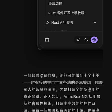
一款軟體憑藉自身，絕無可能做到十全十美
——唯有接納來自世界各地的奇思妙想，匯聚
眾人的智慧與腦洞，才是打造全能型應用的
真正關鍵。正因如此，AstroBox-NG 採用最
新的實驗性技術，打造出高效能的插件系
統，讓每一個想法都有落地的土壤，也讓應